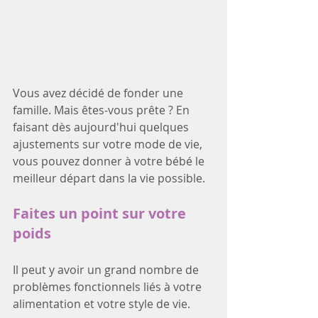
Vous avez décidé de fonder une 
famille. Mais êtes-vous prête ? En 
faisant dès aujourd'hui quelques 
ajustements sur votre mode de vie, 
vous pouvez donner à votre bébé le 
meilleur départ dans la vie possible. 
Faites un point sur votre 
poids
Il peut y avoir un grand nombre de 
problèmes fonctionnels liés à votre 
alimentation et votre style de vie. 