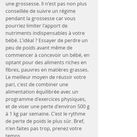
une grossesse. Il n'est pas non plus 
conseillée de suivre un régime 
pendant la grossesse car vous 
pourriez limiter l'apport de 
nutriments indispensables à votre 
bébé. L'idéal ? Essayer de perdre un 
peu de poids avant même de 
commencer à concevoir un bébé, en 
optant pour des aliments riches en 
fibres, pauvres en matières grasses. 
Le meilleur moyen de réussir votre 
pari, c'est de combiner une 
alimentation équilibrée avec un 
programme d'exercices physiques, 
et de viser une perte d'environ 500 g 
à 1 kg par semaine. C'est le rythme 
de perte de poids le plus sûr. Bref, 
n'en faites pas trop, prenez votre 
temps.