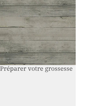
Préparer votre grossesse