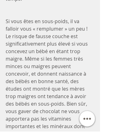
Si vous êtes en sous-poids, il va 
falloir vous « remplumer » un peu ! 
Le risque de fausse couche est 
significativement plus élevé si vous 
concevez un bébé en étant trop 
maigre. Même si les femmes très 
minces ou maigres peuvent 
concevoir, et donnent naissance à 
des bébés en bonne santé, des 
études ont montré que les mères 
trop maigres ont tendance à avoir 
des bébés en sous-poids. Bien sûr, 
vous gaver de chocolat ne vous 
apportera pas les vitamines 
importantes et les minéraux dont 
vous avez besoin. 