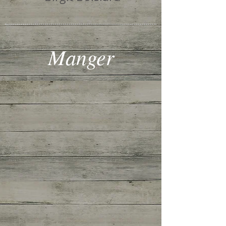
Manger