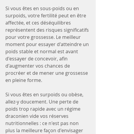
Si vous êtes en sous-poids ou en 
surpoids, votre fertilité peut en être 
affectée, et ces déséquilibres 
représentent des risques significatifs 
pour votre grossesse. Le meilleur 
moment pour essayer d'atteindre un 
poids stable et normal est avant 
d'essayer de concevoir, afin 
d'augmenter vos chances de 
procréer et de mener une grossesse 
en pleine forme.
Si vous êtes en surpoids ou obèse, 
allez-y doucement. Une perte de 
poids trop rapide avec un régime 
draconien vide vos réserves 
nutritionnelles : ce n'est pas non 
plus la meilleure façon d'envisager 