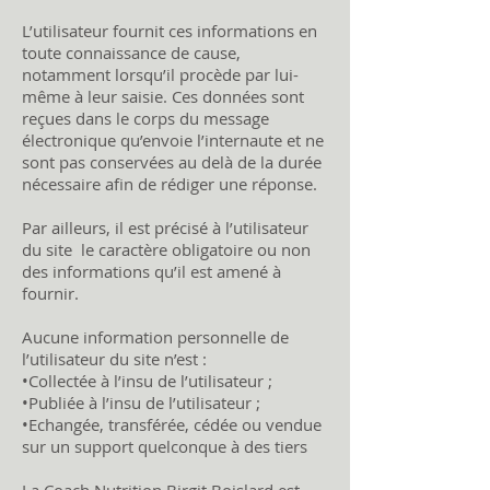
L’utilisateur fournit ces informations en
toute connaissance de cause,
notamment lorsqu’il procède par lui-
même à leur saisie. Ces données sont
reçues dans le corps du message
électronique qu’envoie l’internaute et ne
sont pas conservées au delà de la durée
nécessaire afin de rédiger une réponse.
Par ailleurs, il est précisé à l’utilisateur
du site le caractère obligatoire ou non
des informations qu’il est amené à
fournir.
Aucune information personnelle de
l’utilisateur du site n’est :
•Collectée à l’insu de l’utilisateur ;
•Publiée à l’insu de l’utilisateur ;
•Echangée, transférée, cédée ou vendue
sur un support quelconque à des tiers