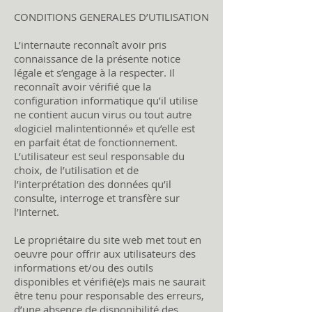
CONDITIONS GENERALES D’UTILISATION
L’internaute reconnaît avoir pris
connaissance de la présente notice
légale et s’engage à la respecter. Il
reconnaît avoir vérifié que la
configuration informatique qu’il utilise
ne contient aucun virus ou tout autre
«logiciel malintentionné» et qu’elle est
en parfait état de fonctionnement.
L’utilisateur est seul responsable du
choix, de l’utilisation et de
l’interprétation des données qu’il
consulte, interroge et transfère sur
l’Internet.
Le propriétaire du site web met tout en
oeuvre pour offrir aux utilisateurs des
informations et/ou des outils
disponibles et vérifié(e)s mais ne saurait
être tenu pour responsable des erreurs,
d’une absence de disponibilité des