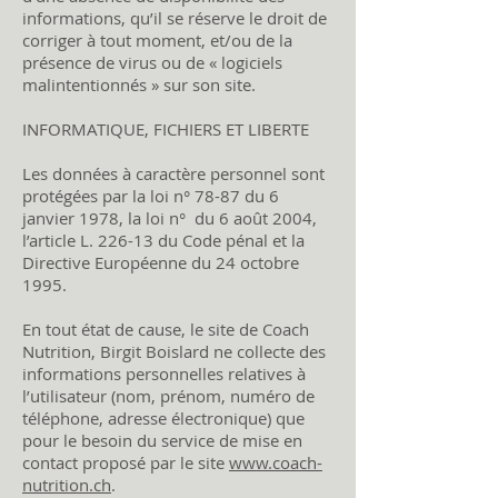
informations, qu’il se réserve le droit de
corriger à tout moment, et/ou de la
présence de virus ou de « logiciels
malintentionnés » sur son site.
INFORMATIQUE, FICHIERS ET LIBERTE
Les données à caractère personnel sont
protégées par la loi n° 78-87 du 6
janvier 1978, la loi n° du 6 août 2004,
l’article L. 226-13 du Code pénal et la
Directive Européenne du 24 octobre
1995.
En tout état de cause, le site de Coach
Nutrition, Birgit Boislard ne collecte des
informations personnelles relatives à
l’utilisateur (nom, prénom, numéro de
téléphone, adresse électronique) que
pour le besoin du service de mise en
contact proposé par le site
www.coach-
nutrition.ch
.