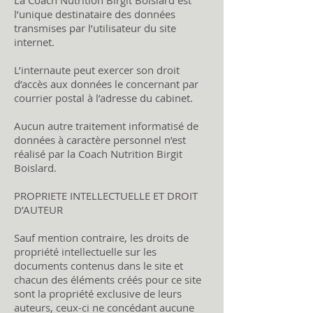
La Coach Nutrition Birgit Boislard est
l’unique destinataire des données
transmises par l’utilisateur du site
internet.
L’internaute peut exercer son droit
d’accès aux données le concernant par
courrier postal à l’adresse du cabinet.
Aucun autre traitement informatisé de
données à caractère personnel n’est
réalisé par la Coach Nutrition Birgit
Boislard.
PROPRIETE INTELLECTUELLE ET DROIT
D’AUTEUR
Sauf mention contraire, les droits de
propriété intellectuelle sur les
documents contenus dans le site et
chacun des éléments créés pour ce site
sont la propriété exclusive de leurs
auteurs, ceux-ci ne concédant aucune