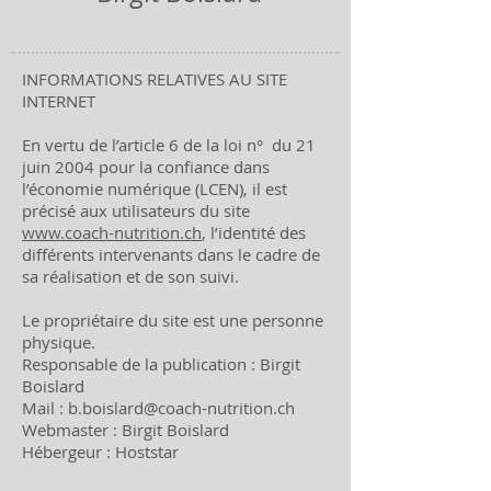
INFORMATIONS RELATIVES AU SITE
INTERNET
En vertu de l’article 6 de la loi n° du 21
juin 2004 pour la confiance dans
l’économie numérique (LCEN), il est
précisé aux utilisateurs du site
www.coach-nutrition.ch
, l’identité des
différents intervenants dans le cadre de
sa réalisation et de son suivi.
Le propriétaire du site est une personne
physique.
Responsable de la publication : Birgit
Boislard
Mail :
b.boislard@coach-nutrition.ch
Webmaster : Birgit Boislard
Hébergeur : Hoststar