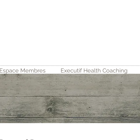
Espace Membres
Executif Health Coaching