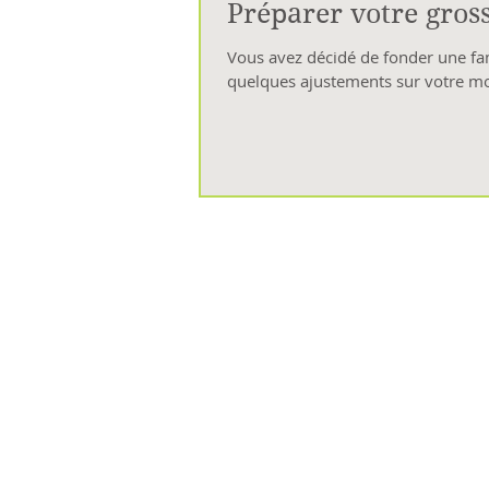
Préparer votre gros
Vous avez décidé de fonder une fam
quelques ajustements sur votre mod