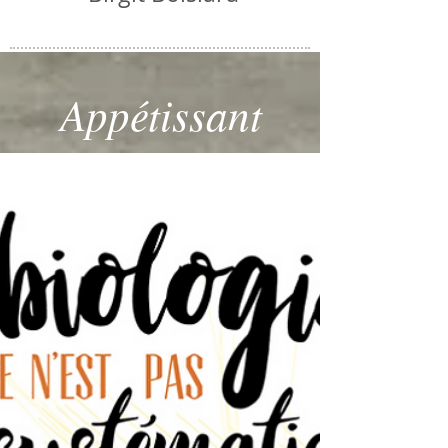
Appétissant