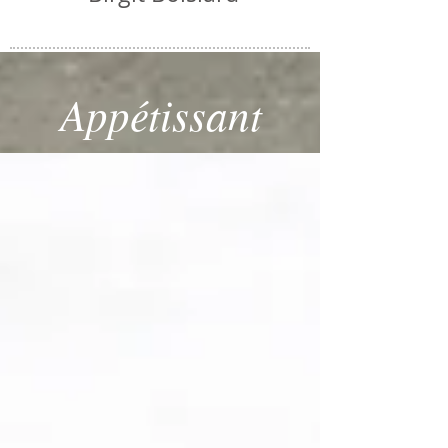
Appétissant