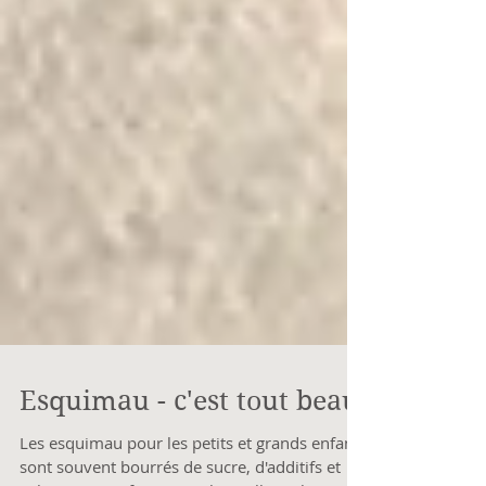
Esquimau - c'est tout beau