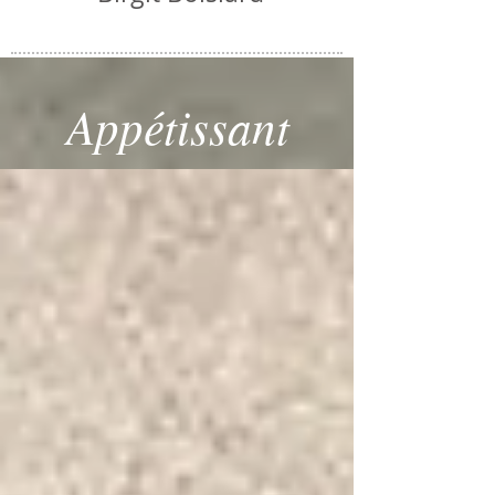
Appétissant