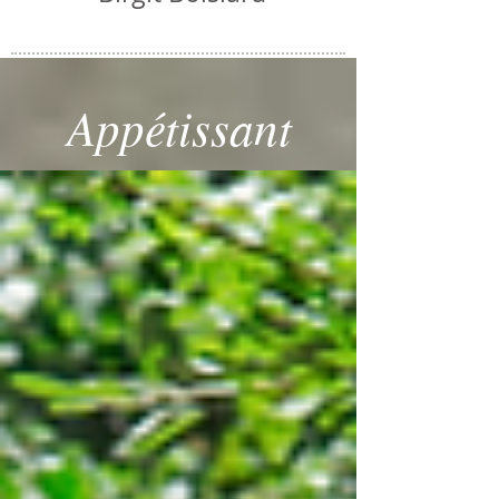
Appétissant