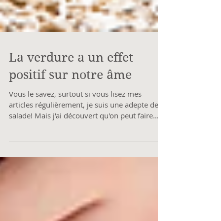
La verdure a un effet
positif sur notre âme
Vous le savez, surtout si vous lisez mes
articles régulièrement, je suis une adepte de
salade! Mais j'ai découvert qu'on peut faire
plus...