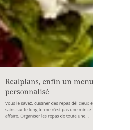
Realplans, enfin un menu
personnalisé