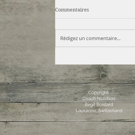
Commentaires
Rédigez un commentaire...
Copyright:
Coach Nutrition
Birgit Boislard
Lausanne, Switzerland