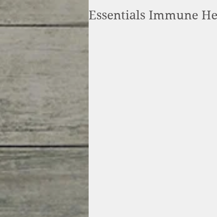
Essentials Immune He