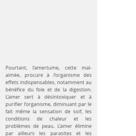
Pourtant, l’amertume, cette mal-
aimée, procure à l’organisme des 
effets indispensables, notamment au 
bénéfice du foie et de la digestion. 
L’amer sert à désintoxiquer et à 
purifier l’organisme, diminuant par le 
fait même la sensation de soif, les 
conditions de chaleur et les 
problèmes de peau. L’amer élimine 
par ailleurs les parasites et les 