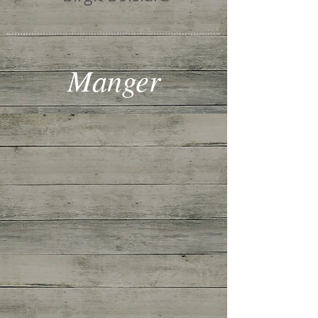
Manger