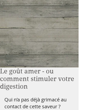
Le goût amer - ou
comment stimuler votre
digestion
Qui n’a pas déjà grimacé au 
contact de cette saveur ? 