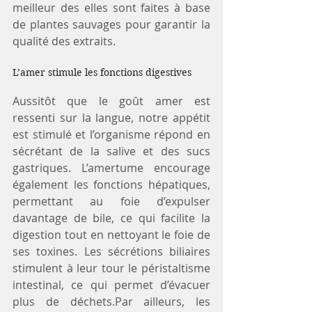
meilleur des elles sont faites à base 
de plantes sauvages pour garantir la 
qualité des extraits. 
L’amer stimule les fonctions digestives
Aussitôt que le goût amer est 
ressenti sur la langue, notre appétit 
est stimulé et l’organisme répond en 
sécrétant de la salive et des sucs 
gastriques. L’amertume encourage 
également les fonctions hépatiques, 
permettant au foie d’expulser 
davantage de bile, ce qui facilite la 
digestion tout en nettoyant le foie de 
ses toxines. Les sécrétions biliaires 
stimulent à leur tour le péristaltisme 
intestinal, ce qui permet d’évacuer 
plus de déchets.Par ailleurs, les 