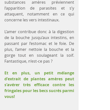
substances amères préviennent 
l’apparition de parasites et s’y 
attaquent, notamment en ce qui 
concerne les vers intestinaux.
L’amer contribue donc à la digestion 
de la bouche jusqu’aux intestins, en 
passant par l’estomac et le foie. De 
plus, l’amer nettoie la bouche et la 
gorge tout en soulageant la soif. 
Fantastique, n’est-ce pas ?
Et en plus, un petit mélange 
d'extrait de plantes amères peut 
s'avérer très efficace contre les 
fringales pour les becs sucrés parmi 
vous!